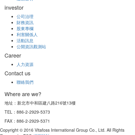
investor
公司治理
財務資訊
股東專欄
利害關係人
活動訊息
公開資訊觀測站
Career
人力資源
Contact us
聯絡我們
Where are we?
地址：新北市中和區建八路216號13樓
TEL：886-2-2929-5373
FAX：886-2-2929-5371
Copyright © 2016 Vitafoss International Group Co., Ltd. All Rights